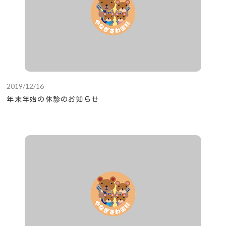
2019/12/16
年末年始の休診のお知らせ