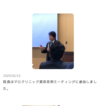
2020/02/12
院長はマロクリニック東京定例ミーティングに参加しまし
た。