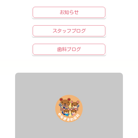
お知らせ
スタッフブログ
歯科ブログ