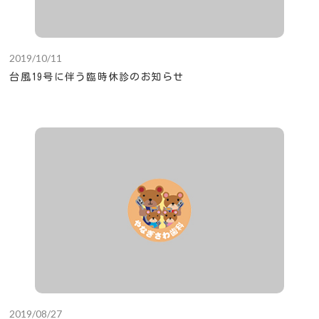
2019/10/11
台風19号に伴う臨時休診のお知らせ
2019/08/27