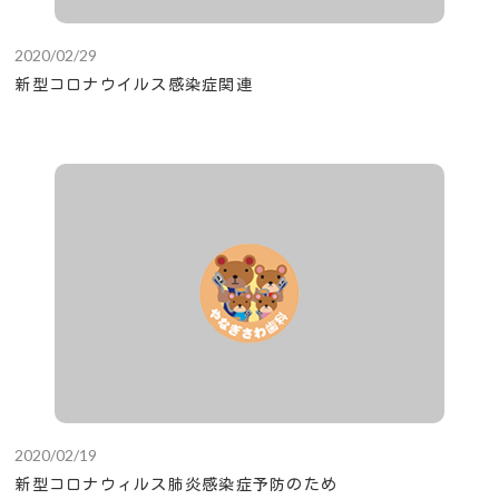
2020/02/29
新型コロナウイルス感染症関連
2020/02/19
新型コロナウィルス肺炎感染症予防のため