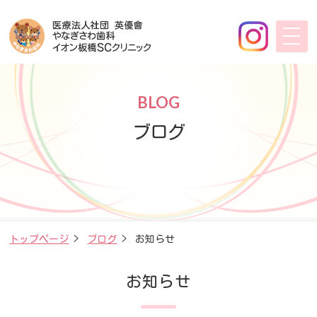
BLOG
ブログ
トップページ
>
ブログ
>
お知らせ
お知らせ