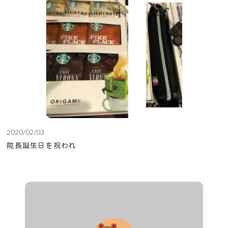
2020/02/03
院長誕生日を祝われ