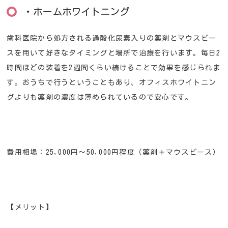
・ホームホワイトニング
歯科医院から処方される過酸化尿素入りの薬剤とマウスピー
スを用いて好きなタイミングと場所で治療を行います。毎日2
時間ほどの装着を2週間くらい続けることで効果を感じられま
す。おうちで行うということもあり、オフィスホワイトニン
グよりも薬剤の濃度は薄められているので安心です。
費用相場：25,000円～50,000円程度（薬剤＋マウスピース）
【メリット】