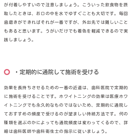
が付着しやすいので注意しましょう。こういった飲食物を摂
取したときは、お口の中を水でゆすぐことも大切です。毎回
歯磨きができればそれが一番ですが、外出先では難しいこと
もあると思います。うがいだけでも着色を軽減できるので実
践しましょう。
・定期的に通院して施術を受ける
効果を長持ちさせるための一番の近道は、歯科医院で定期的
に施術を受けることです。ホワイトニングの効果は医療ホワ
イトニングでも永久的なものではないため、定期的に通院し
ておすすめの頻度で受けるのが望ましい持続方法です。何の
種類を選ぶのかによっても通院頻度は変わってくるので、詳
細は歯科医師や歯科衛生士の指示に従いましょう。