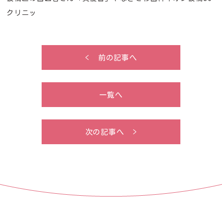
クリニッ
< 前の記事へ
一覧へ
次の記事へ >