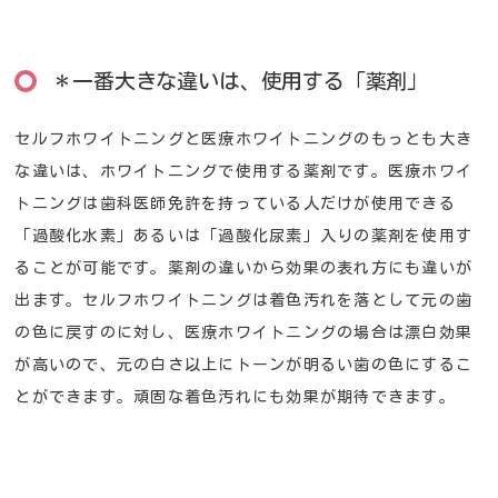
＊一番大きな違いは、使用する「薬剤」
セルフホワイトニングと医療ホワイトニングのもっとも大き
な違いは、ホワイトニングで使用する薬剤です。医療ホワイ
トニングは歯科医師免許を持っている人だけが使用できる
「過酸化水素」あるいは「過酸化尿素」入りの薬剤を使用す
ることが可能です。薬剤の違いから効果の表れ方にも違いが
出ます。セルフホワイトニングは着色汚れを落として元の歯
の色に戻すのに対し、医療ホワイトニングの場合は漂白効果
が高いので、元の白さ以上にトーンが明るい歯の色にするこ
とができます。頑固な着色汚れにも効果が期待できます。