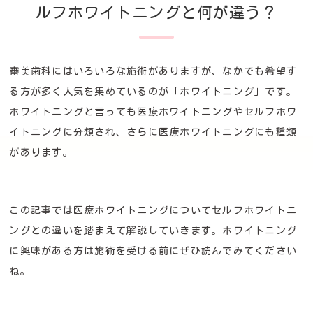
ルフホワイトニングと何が違う？
審美歯科にはいろいろな施術がありますが、なかでも希望す
る方が多く人気を集めているのが「ホワイトニング」です。
ホワイトニングと言っても医療ホワイトニングやセルフホワ
イトニングに分類され、さらに医療ホワイトニングにも種類
があります。
この記事では医療ホワイトニングについてセルフホワイトニ
ングとの違いを踏まえて解説していきます。ホワイトニング
に興味がある方は施術を受ける前にぜひ読んでみてください
ね。