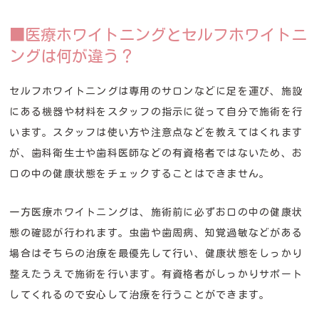
■医療ホワイトニングとセルフホワイトニ
ングは何が違う？
セルフホワイトニングは専用のサロンなどに足を運び、施設
にある機器や材料をスタッフの指示に従って自分で施術を行
います。スタッフは使い方や注意点などを教えてはくれます
が、歯科衛生士や歯科医師などの有資格者ではないため、お
口の中の健康状態をチェックすることはできません。
一方医療ホワイトニングは、施術前に必ずお口の中の健康状
態の確認が行われます。虫歯や歯周病、知覚過敏などがある
場合はそちらの治療を最優先して行い、健康状態をしっかり
整えたうえで施術を行います。有資格者がしっかりサポート
してくれるので安心して治療を行うことができます。