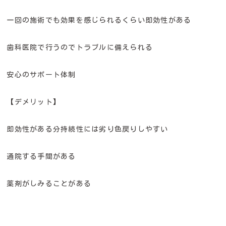
一回の施術でも効果を感じられるくらい即効性がある
歯科医院で行うのでトラブルに備えられる
安心のサポート体制
【デメリット】
即効性がある分持続性には劣り色戻りしやすい
通院する手間がある
薬剤がしみることがある