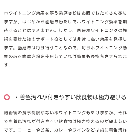
ホワイトニング効果を謳う歯磨き粉は市販でもたくさんあり
ますが、はじめから歯磨き粉だけでホワイトニング効果を期
待することはできません。しかし、医療ホワイトニングの施
術を受けた後のサポート役としては非常に高い効果を発揮し
ます。歯磨きは毎日行うことなので、毎日ホワイトニング効
果のある歯磨き粉を使用していれば効果も長持ちさせられま
す。
・着色汚れが付きやすい飲食物は極力避ける
施術後の食事制限がないホワイトニングもありますが、それ
でも着色汚れが付きやすい飲食物は極力控えるのが望ましい
です。コーヒーやお茶、カレーやワインなどは歯に着色汚れ