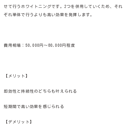
せて行うホワイトニングです。2つを併用していくため、それ
ぞれ単体で行うよりも高い効果を発揮します。
費用相場：50,000円～80,000円程度
【メリット】
即効性と持続性のどちらも叶えられる
短期間で高い効果を感じられる
【デメリット】