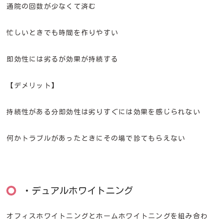
通院の回数が少なくて済む
忙しいときでも時間を作りやすい
即効性には劣るが効果が持続する
【デメリット】
持続性がある分即効性は劣りすぐには効果を感じられない
何かトラブルがあったときにその場で診てもらえない
・デュアルホワイトニング
オフィスホワイトニングとホームホワイトニングを組み合わ