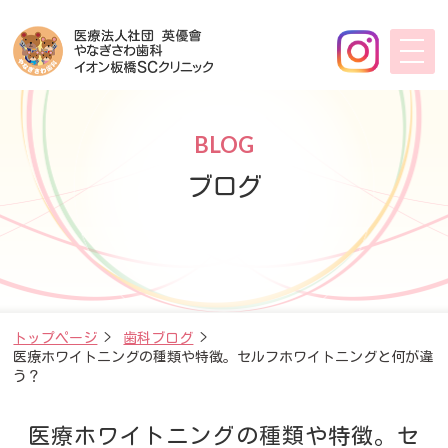
BLOG
ブログ
トップページ
>
歯科ブログ
>
医療ホワイトニングの種類や特徴。セルフホワイトニングと何が違
う？
医療ホワイトニングの種類や特徴。セ