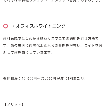
それぞれの特徴やメリット、デメリットを見てみましょう。
・オフィスホワイトニング
歯科医院ではじめから終わりまで全ての施術を行う方法で
す。歯の表面に過酸化水素入りの薬剤を塗布し、ライトを照
射して歯を白くしていきます。
費用相場：10,000円〜70,000円程度（1回あたり）
【メリット】