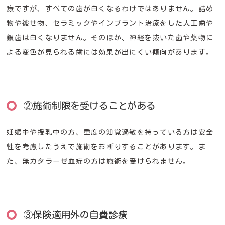
療ですが、すべての歯が白くなるわけではありません。詰め
物や被せ物、セラミックやインプラント治療をした人工歯や
銀歯は白くなりません。そのほか、神経を抜いた歯や薬物に
よる変色が見られる歯には効果が出にくい傾向があります。
②施術制限を受けることがある
妊娠中や授乳中の方、重度の知覚過敏を持っている方は安全
性を考慮したうえで施術をお断りすることがあります。ま
た、無カタラーゼ血症の方は施術を受けられません。
③保険適用外の自費診療