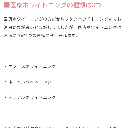
■医療ホワイトニングの種類は3つ
医療ホワイトニングの方がセルフケアホワイトニングよりも
漂白効果が高いとお話ししましたが、医療ホワイトニングは
さらに下記3つの種類に分けられます。
・オフィスホワイトニング
・ホームホワイトニング
・デュアルホワイトニング