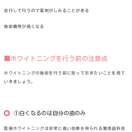
並行して行うので薬剤がしみることがある
施術費用が高くなる
■ホワイトニングを行う前の注意点
ホワイトニングの施術を行う前に知っておきたいことを見て
いきましょう。
①白くなるのは自分の歯のみ
医療ホワイトニングは非常に高い効果を得られる審美歯科診