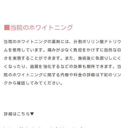
■当院のホワイトニング
当院のホワイトニングの薬剤には、分割ポリリン酸ナトリウ
ムを使用しています。痛みが少なく負担をかけずに自然な白
さを実現することができます。また、施術後に色戻りしにく
くなったり、歯質を強化するなどの効果も期待できます。当
院のホワイトニングに関する内容や料金の詳細は下記のリン
クから確認してみてください。
詳細はこちら▼