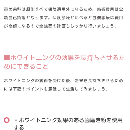
審美歯科は原則すべて保険適用外になるため、施術費用は全
額自己負担となります。保険診療と比べると自費診療は費用
が高額になるので金銭面の計画もしっかり行いましょう。
■ホワイトニングの効果を長持ちさせるた
めにできること
ホワイトニングの施術を受けた後、効果を長持ちさせるため
には下記のポイントを意識して生活してみましょう。
・ホワイトニング効果のある歯磨き粉を使用
する