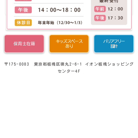
キッズスペース
バリアフリー
保育士在籍
あり
設計
〒175-0083 東京都板橋区徳丸2-6-1 イオン板橋ショッピング
センター4F