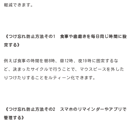
軽減できます。
《つけ忘れ防止方法その1 食事や歯磨きを毎日同じ時間に設
定する》
例えば食事の時間を朝8時、昼12時、夜19時に固定するな
ど、決まったサイクルで行うことで、マウスピースを外した
りつけたりすることをルティーン化できます。
《つけ忘れ防止方法その2 スマホのリマインダーやアプリで
管理する》