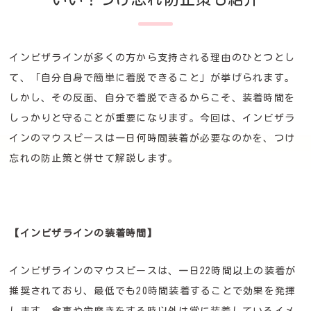
インビザラインが多くの方から支持される理由のひとつとし
て、「自分自身で簡単に着脱できること」が挙げられます。
しかし、その反面、自分で着脱できるからこそ、装着時間を
しっかりと守ることが重要になります。今回は、インビザラ
インのマウスピースは一日何時間装着が必要なのかを、つけ
忘れの防止策と併せて解説します。
【インビザラインの装着時間】
インビザラインのマウスピースは、一日22時間以上の装着が
推奨されており、最低でも20時間装着することで効果を発揮