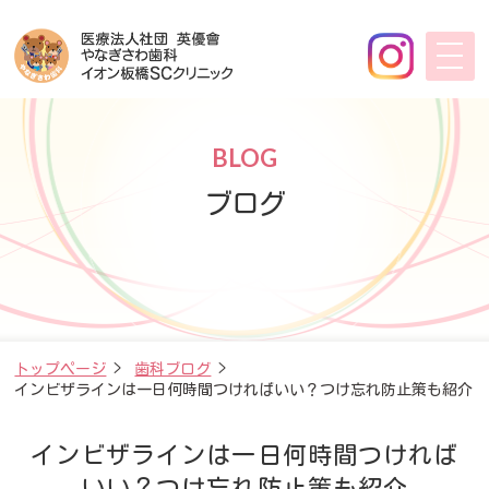
BLOG
ブログ
トップページ
>
歯科ブログ
>
インビザラインは一日何時間つければいい？つけ忘れ防止策も紹介
インビザラインは一日何時間つければ
いい？つけ忘れ防止策も紹介