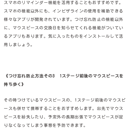
スマホのリマインダー機能を活用することもおすすめです。
スマホの機能以外にも、インビザラインの使用を補助できる
様々なアプリが開発されています。つけ忘れ防止の機能以外
に、マウスピースの交換日を知らせてくれる機能がついてい
るアプリもあります。気に入ったものをインストールして活
用しましょう。
《つけ忘れ防止方法その3 1ステージ前後のマウスピースを
持ち歩く》
その時つけているマウスピースの、1ステージ前後のマウスピ
ースも併せて携帯することをおすすめします。出先でマウス
ピースを紛失したり、予定外の長期出張でマウスピースが足
りなくなってしまう事態を予防できます。