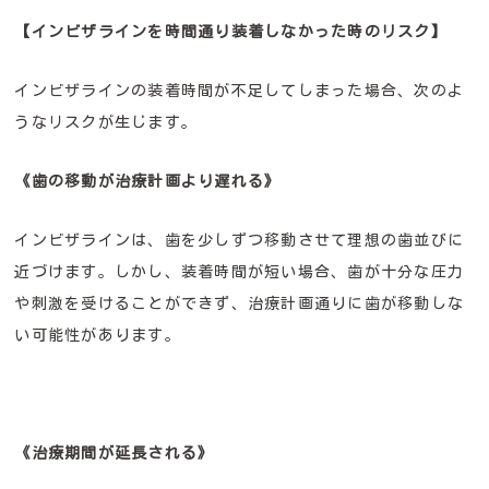
【インビザラインを時間通り装着しなかった時のリスク】
インビザラインの装着時間が不足してしまった場合、次のよ
うなリスクが生じます。
《歯の移動が治療計画より遅れる》
インビザラインは、歯を少しずつ移動させて理想の歯並びに
近づけます。しかし、装着時間が短い場合、歯が十分な圧力
や刺激を受けることができず、治療計画通りに歯が移動しな
い可能性があります。
《治療期間が延長される》