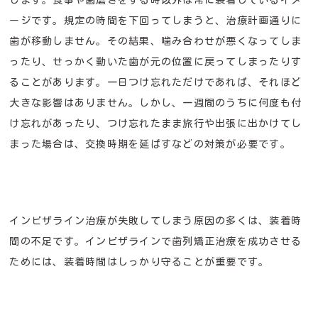
します。食事や歯磨きをする時以外は常に装着しているイメ
ージです。規定の時間を下回ってしまうと、治療計画通りに
歯が移動しません。その結果、噛み合わせが悪くなってしま
ったり、せっかく動いた歯が元の位置に戻ってしまったりす
ることがあります。一日つけ忘れただけであれば、それほど
大きな影響はありません。しかし、一週間のうちに何度も付
け忘れがあったり、つけ忘れたまま旅行や出張に出かけてし
まった場合は、交換時期を延ばすなどの対策が必要です。
インビザライン治療が失敗してしまう原因の多くは、装着時
間の不足です。インビザラインで歯列矯正治療を成功させる
ためには、装着時間はしっかり守ることが重要です。