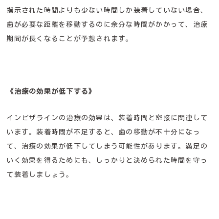
指示された時間よりも少ない時間しか装着していない場合、
歯が必要な距離を移動するのに余分な時間がかかって、治療
期間が長くなることが予想されます。
《治療の効果が低下する》
インビザラインの治療の効果は、装着時間と密接に関連して
います。装着時間が不足すると、歯の移動が不十分になっ
て、治療の効果が低下してしまう可能性があります。満足の
いく効果を得るためにも、しっかりと決められた時間を守っ
て装着しましょう。