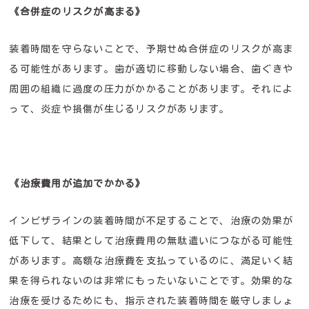
《合併症のリスクが高まる》
装着時間を守らないことで、予期せぬ合併症のリスクが高ま
る可能性があります。歯が適切に移動しない場合、歯ぐきや
周囲の組織に過度の圧力がかかることがあります。それによ
って、炎症や損傷が生じるリスクがあります。
《治療費用が追加でかかる》
インビザラインの装着時間が不足することで、治療の効果が
低下して、結果として治療費用の無駄遣いにつながる可能性
があります。高額な治療費を支払っているのに、満足いく結
果を得られないのは非常にもったいないことです。効果的な
治療を受けるためにも、指示された装着時間を厳守しましょ