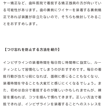
ヤー矯正など、歯科医院で着脱する矯正器具の方が向いてい
る可能性があります。歯の裏側にワイヤーを装着する裏側矯
正であれば装置が目立たないので、そちらも検討してみるこ
とをおすすめします。
【つけ忘れを防止する方法を紹介】
インビザラインの装着時間を毎日同じ時間帯に設定し、ルー
ティンとして習慣化してしまうのがおすすめです。毎日の着
脱行動が当たり前になれば、面倒に感じることもなくなり、
装着時間を守ることも大変だと感じにくくなるでしょう。ま
た、初めは自分で着脱するのが難しいかもしれませんが、練
習を重ねれば、コツを掴んで慣れてきます。正しい方法で着
脱できれば、インビザラインを装着することへのストレスを