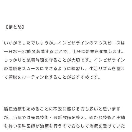
【まとめ】
いかがでしたでしょうか。インビザラインのマウスピースは
一日20〜22時間装着することで、十分に効果を発揮します。
しっかりと装着時間を守ることが大切です。インビザライン
の着脱をスムーズにできるように練習し、生活リズムを整え
て着脱をルーティン化することがおすすめです。
矯正治療を始めることに不安に感じる方も多いと思います
が、当院では先端技術・最新設備を整え、確かな技術と実績
を持つ歯科医師が治療を行うので安心して治療を受けていた