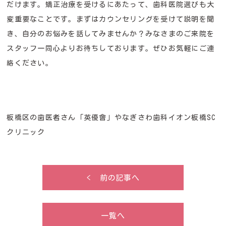
だけます。矯正治療を受けるにあたって、歯科医院選びも大
変重要なことです。まずはカウンセリングを受けて説明を聞
き、自分のお悩みを話してみませんか？みなさまのご来院を
スタッフ一同心よりお待ちしております。ぜひお気軽にご連
絡ください。
板橋区の歯医者さん「英優會」やなぎさわ歯科イオン板橋SC
クリニック
< 前の記事へ
一覧へ