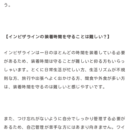
う。
【インビザラインの装着時間を守ることは難しい？】
インビザラインは一日のほとんどの時間を装着している必要
があるため、装着時間は守ることが難しいと仰る方もいらっ
しゃいます。とくに日常生活が忙しい方、生活リズムが不規
則な方、旅行や出張へよく出かける方、間食や外食が多い方
は、装着時間を守るのは難しいと感じやすいです。
また、つけ忘れがないように自分でしっかり管理する必要が
あるため、自己管理が苦手な方にはあまり向きません。ワイ