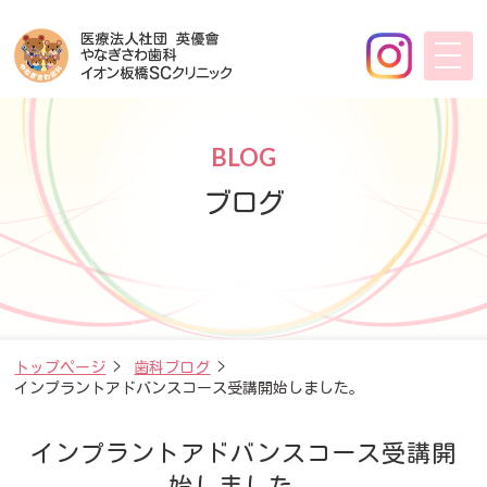
BLOG
ブログ
トップページ
>
歯科ブログ
>
インプラントアドバンスコース受講開始しました。
インプラントアドバンスコース受講開
始しました。