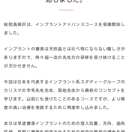
総院長柳沢は、インプラントアドバンスコースを受講開始し
ました。
インプラントの審美は天然歯とは比べ物にならない難しさが
ありますので、時々超一流の先生方の研修を受け続けること
が欠かせません。
今回は日本を代表するインプラント系スタディーグループの
カリスマの宇毛先生先生、菊地先生から最新のコンセプトを
学びます。以前にも受けたことのあるコースですが、より精
度の高い治療を実践するために再度申し込みました。
本日は早速審美インプラントのための埋入位置、方向、歯肉