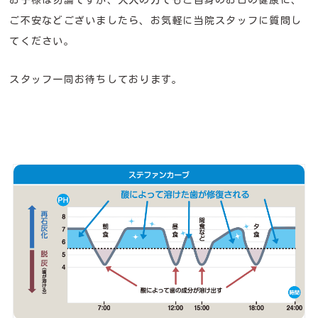
お子様は勿論ですが、大人の方でもご自身のお口の健康に、
ご不安などございましたら、お気軽に当院スタッフに質問し
てください。
スタッフ一同お待ちしております。