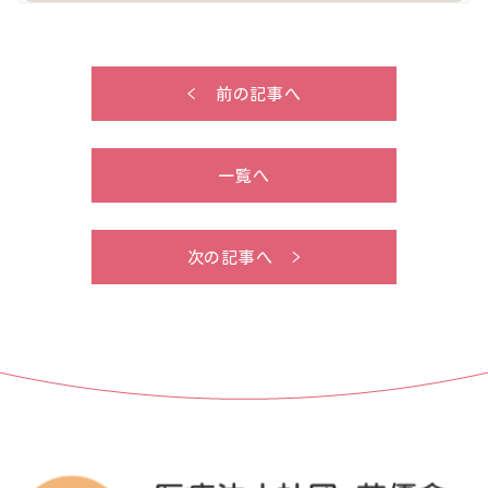
< 前の記事へ
一覧へ
次の記事へ >