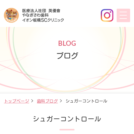
BLOG
ブログ
トップページ
>
歯科ブログ
>
シュガーコントロール
シュガーコントロール