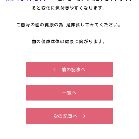
ると変化に気付きやすくなります。
ご自身の歯の健康の為 是非試してみてください。
歯の健康は
体の健康に繋がります。
< 前の記事へ
一覧へ
次の記事へ >