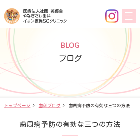
BLOG
ブログ
トップページ
>
歯科ブログ
>
歯周病予防の有効な三つの方法
歯周病予防の有効な三つの方法