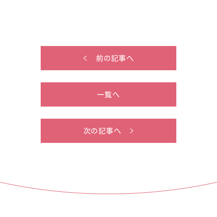
< 前の記事へ
一覧へ
次の記事へ >