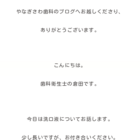
やなぎさわ歯科のブログへお越しくださり、
ありがとうございます。
こんにちは。
歯科衛生士の倉田です。
今日は洗口液についてお話します。
少し長いですが、お付き合いください。