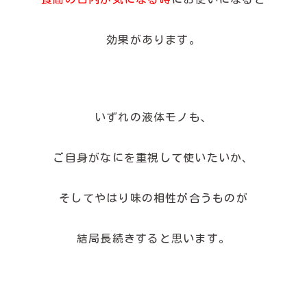
効果があります。
いずれの液体モノも、
ご自身がなにを重視して使いたいか、
そしてやはり味の相性が合うものが
結局長続きすると思います。