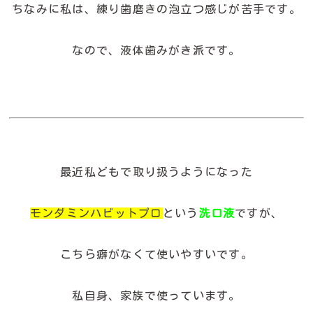
ちなみに私は、練り歯磨きの泡立つ感じが苦手です。
なので、液体歯みがき派です。
最近私どもで取り扱うようになった
モンダミンハビットプロ
という
洗口液
ですが、
こちら癖がなくて使いやすいです。
私自身、家族で使っています。