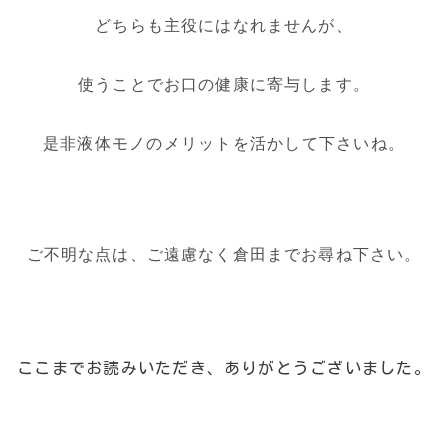
どちらも主役にはなれませんが、
使うことでお口の健康に寄与します。
是非液体モノのメリットを活かして下さいね。
ご不明な点は、ご遠慮なく倉田までお尋ね下さい。
ここまでお読みいただき、ありがとうございました。