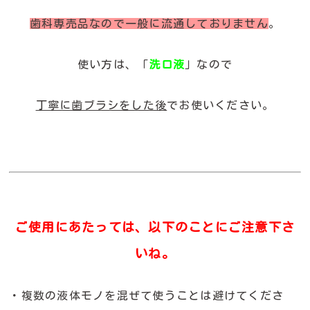
歯科専売品なので一般に流通しておりません
。
使い方は、「
洗口液
」なので
丁寧に歯ブラシをした後
でお使いください。
ご使用にあたっては、以下のことにご注意下さ
いね。
・複数の液体モノを混ぜて使うことは避けてくださ