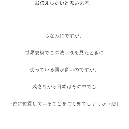
お伝えしたいと思います。
ちなみにですが、
世界規模でこの洗口液を見たときに
使っている国が多いのですが、
残念ながら日本はその中でも
下位に位置していることをご存知でしょうか（悲）