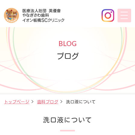
BLOG
ブログ
トップページ
>
歯科ブログ
>
洗口液について
洗口液について