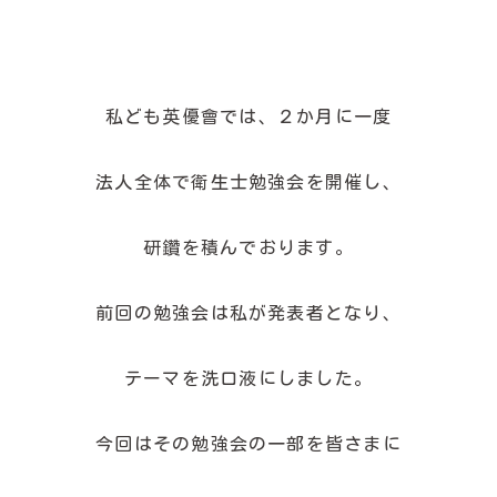
私ども英優會では、２か月に一度
法人全体で衛生士勉強会を開催し、
研鑽を積んでおります。
前回の勉強会は私が発表者となり、
テーマを洗口液にしました。
今回はその勉強会の一部を皆さまに