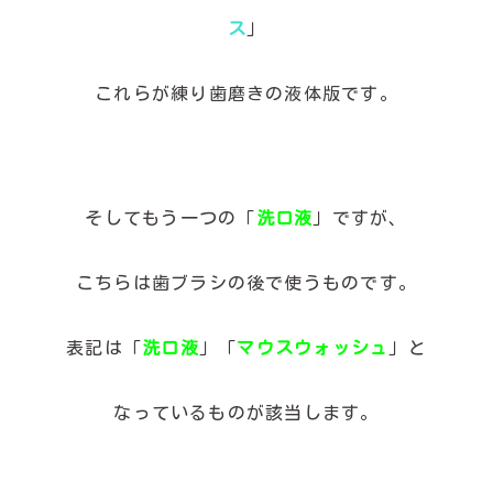
ス
」
これらが練り歯磨きの液体版です。
そしてもう一つの「
洗口液
」ですが、
こちらは歯ブラシの後で使うものです。
表記は「
洗口液
」「
マウスウォッシュ
」と
なっているものが該当します。