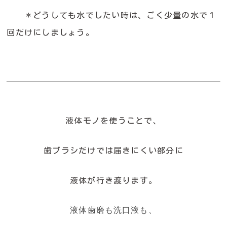
＊どうしても水でしたい時は、ごく少量の
水で１
回だけにしましょう。
液体モノを使うことで、
歯ブラシだけでは届きにくい部分に
液体が行き渡ります。
液体歯磨も洗口液も、