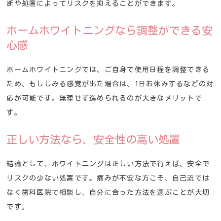
断や処置によってリスクを抑えることができます。
ホームホワイトニングなら調整ができる安
心感
ホームホワイトニングでは、ご自身で使用日程を調整できる
ため、もししみる感覚が出た場合は、1日お休みするなどの対
応が可能です。無理せず進められるのが大きなメリットで
す。
正しい方法なら、安全性の高い処置
結論として、ホワイトニングは正しい方法で行えば、安全で
リスクの少ない処置です。痛みが不安な方こそ、自己流では
なく歯科医院で相談し、自分に合った方法を選ぶことが大切
です。