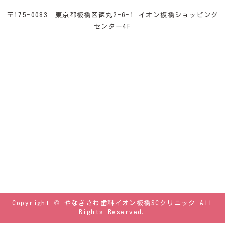
〒175-0083 東京都板橋区徳丸2-6-1 イオン板橋ショッピング
センター4F
Copyright © やなぎさわ歯科イオン板橋SCクリニック All
Rights Reserved.