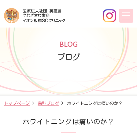
BLOG
ブログ
トップページ
>
歯科ブログ
>
ホワイトニングは痛いのか？
ホワイトニングは痛いのか？