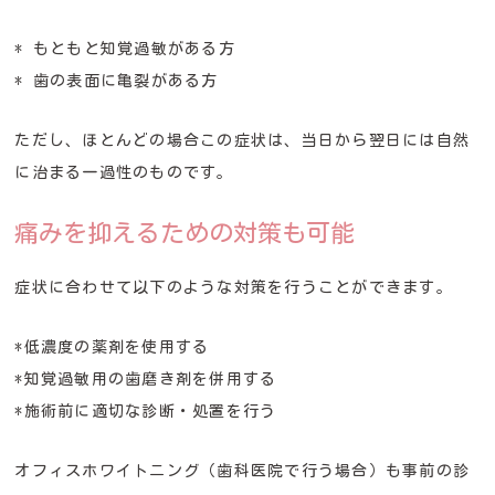
* もともと知覚過敏がある方
* 歯の表面に亀裂がある方
ただし、ほとんどの場合この症状は、当日から翌日には自然
に治まる一過性のものです。
痛みを抑えるための対策も可能
症状に合わせて以下のような対策を行うことができます。
*低濃度の薬剤を使用する
*知覚過敏用の歯磨き剤を併用する
*施術前に適切な診断・処置を行う
オフィスホワイトニング（歯科医院で行う場合）も事前の診