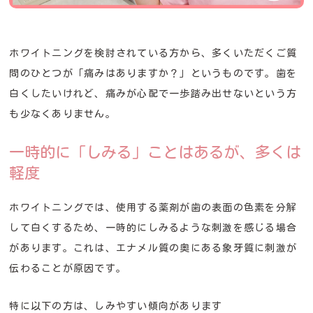
ホワイトニングを検討されている方から、多くいただくご質
問のひとつが「痛みはありますか？」というものです。歯を
白くしたいけれど、痛みが心配で一歩踏み出せないという方
も少なくありません。
一時的に「しみる」ことはあるが、多くは
軽度
ホワイトニングでは、使用する薬剤が歯の表面の色素を分解
して白くするため、一時的にしみるような刺激を感じる場合
があります。これは、エナメル質の奥にある象牙質に刺激が
伝わることが原因です。
特に以下の方は、しみやすい傾向があります