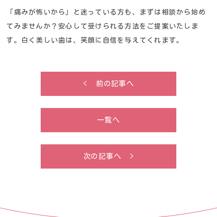
「痛みが怖いから」と迷っている方も、まずは相談から始め
てみませんか？安心して受けられる方法をご提案いたしま
す。白く美しい歯は、笑顔に自信を与えてくれます。
< 前の記事へ
一覧へ
次の記事へ >