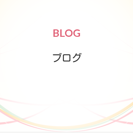
BLOG
ブログ