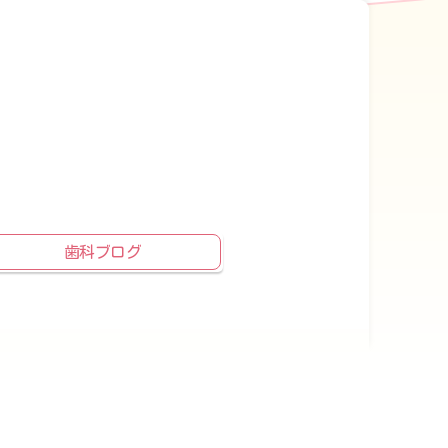
歯科ブログ