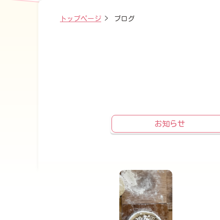
トップページ
>
ブログ
お知らせ