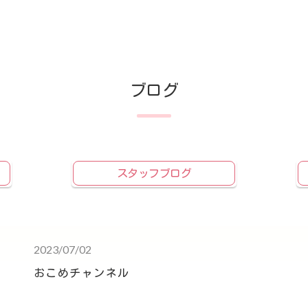
ブログ
スタッフブログ
2023/07/02
おこめチャンネル