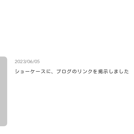
2023/06/05
ショーケースに、ブログのリンクを掲示しました