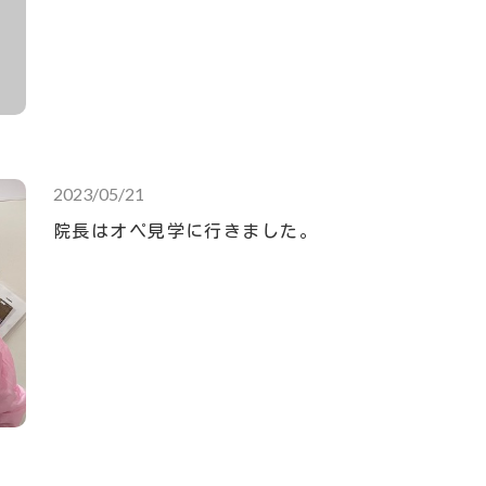
2023/05/21
院長はオペ見学に行きました。