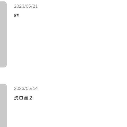
2023/05/21
GW
2023/05/14
洗口液２