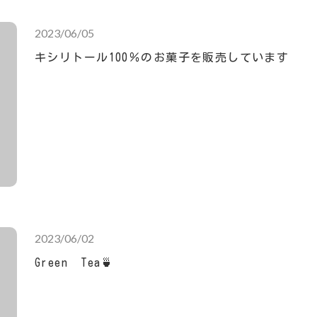
2023/06/05
キシリトール100％のお菓子を販売しています
2023/06/02
Green Tea🍵