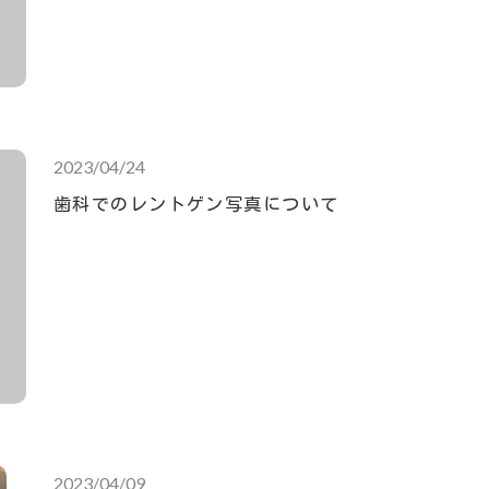
2023/04/24
歯科でのレントゲン写真について
2023/04/09