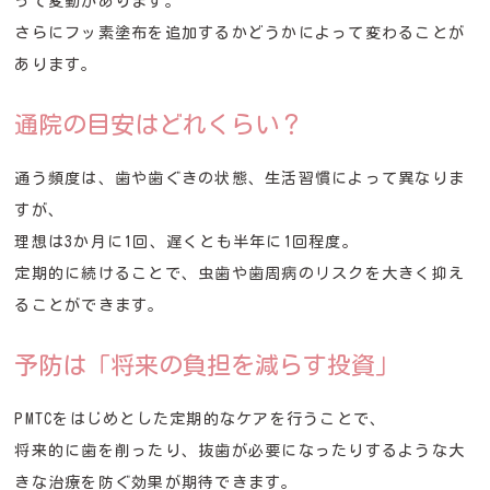
って変動があります。
さらにフッ素塗布を追加するかどうかによって変わることが
あります。
通院の目安はどれくらい？
通う頻度は、歯や歯ぐきの状態、生活習慣によって異なりま
すが、
理想は3か月に1回、遅くとも半年に1回程度。
定期的に続けることで、虫歯や歯周病のリスクを大きく抑え
ることができます。
予防は「将来の負担を減らす投資」
PMTCをはじめとした定期的なケアを行うことで、
将来的に歯を削ったり、抜歯が必要になったりするような大
きな治療を防ぐ効果が期待できます。