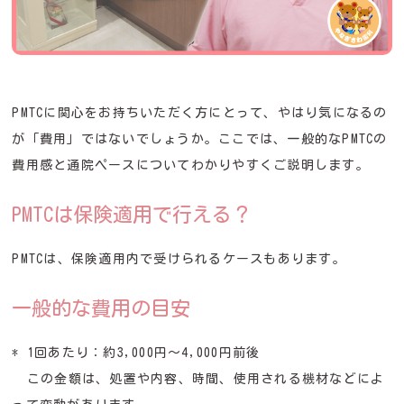
PMTCに関心をお持ちいただく方にとって、やはり気になるの
が「費用」ではないでしょうか。ここでは、一般的なPMTCの
費用感と通院ペースについてわかりやすくご説明します。
PMTCは保険適用で行える？
PMTCは、保険適用内で受けられるケースもあります。
一般的な費用の目安
* 1回あたり：約3,000円〜4,000円前後
この金額は、処置や内容、時間、使用される機材などによ