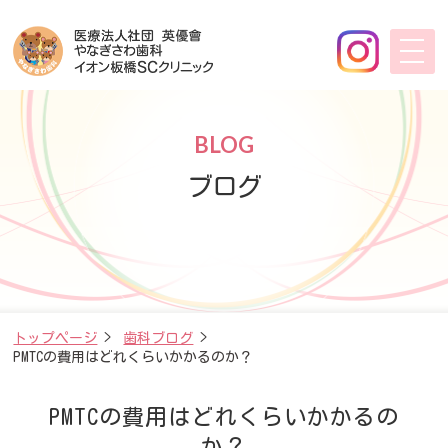
BLOG
ブログ
トップページ
>
歯科ブログ
>
PMTCの費用はどれくらいかかるのか？
PMTCの費用はどれくらいかかるの
か？