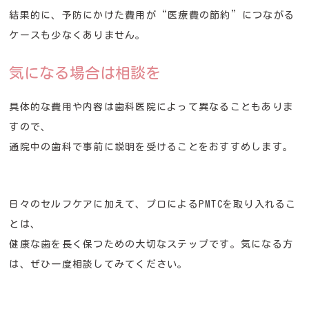
結果的に、予防にかけた費用が“医療費の節約”につながる
ケースも少なくありません。
気になる場合は相談を
具体的な費用や内容は歯科医院によって異なることもありま
すので、
通院中の歯科で事前に説明を受けることをおすすめします。
日々のセルフケアに加えて、プロによるPMTCを取り入れるこ
とは、
健康な歯を長く保つための大切なステップです。気になる方
は、ぜひ一度相談してみてください。