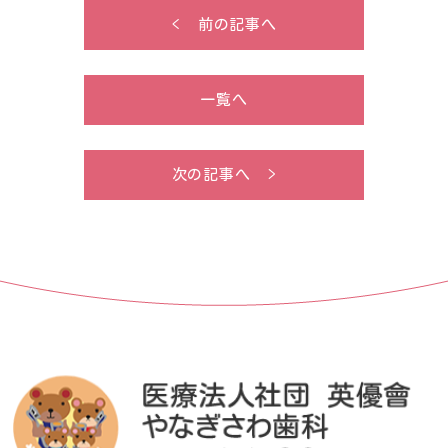
< 前の記事へ
一覧へ
次の記事へ >