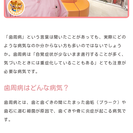
「歯周病」という言葉は聞いたことがあっても、実際にどの
ような病気なのか分からない方も多いのではないでしょう
か。歯周病は「自覚症状が少ないまま進行することが多く、
気づいたときには重症化していることもある」とても注意が
必要な病気です。
歯周病はどんな病気？
歯周病とは、歯と歯ぐきの間にたまった歯垢（プラーク）や
歯石に潜む細菌が原因で、歯ぐきや骨に炎症が起こる病気で
す。