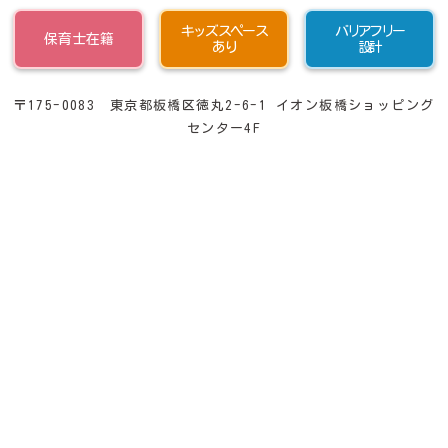
キッズスペース
バリアフリー
保育士在籍
あり
設計
〒175-0083 東京都板橋区徳丸2-6-1 イオン板橋ショッピング
センター4F