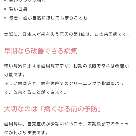
* 歯がグラグラ動く
* 強い口臭
* 最悪、歯が自然に抜けてしまうことも
実際に、日本人が歯を失う原因の第1位は、この歯周病です。
早期なら改善できる病気
怖い病気に思える歯周病ですが、初期の段階であれば改善が
可能です。
正しい歯磨きと、歯科医院でのクリーニングや指導によっ
て、改善することができます。
大切なのは「痛くなる前の予防」
歯周病は、自覚症状が少ないからこそ、定期検診でのチェッ
クが何より重要です。