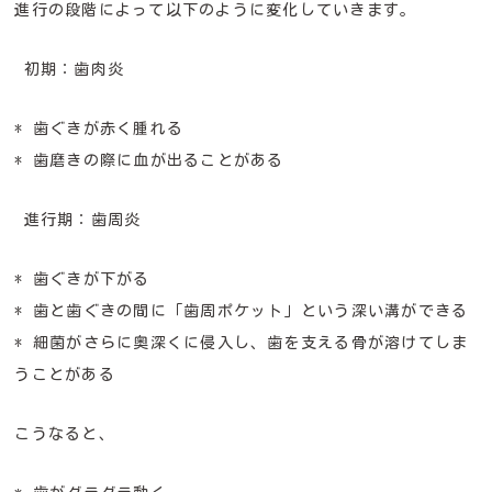
進行の段階によって以下のように変化していきます。
初期：歯肉炎
* 歯ぐきが赤く腫れる
* 歯磨きの際に血が出ることがある
進行期：歯周炎
* 歯ぐきが下がる
* 歯と歯ぐきの間に「歯周ポケット」という深い溝ができる
* 細菌がさらに奥深くに侵入し、歯を支える骨が溶けてしま
うことがある
こうなると、