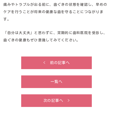
痛みやトラブルが出る前に、歯ぐきの状態を確認し、早めの
ケアを行うことが将来の健康な歯を守ることにつながりま
す。
「自分は大丈夫」と思わずに、定期的に歯科医院を受診し、
歯ぐきの健康もぜひ意識してみてください。
< 前の記事へ
一覧へ
次の記事へ >