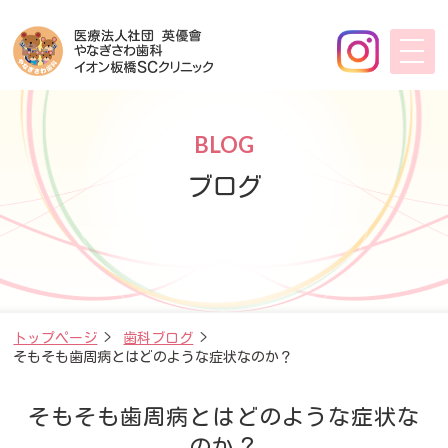
BLOG
ブログ
トップページ
>
歯科ブログ
>
そもそも歯周病とはどのような症状なのか？
そもそも歯周病とはどのような症状な
のか？